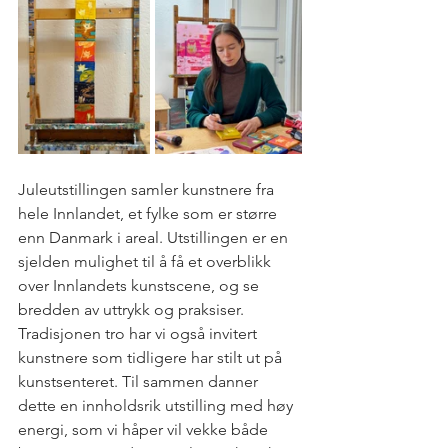
Juleutstillingen samler kunstnere fra 
hele Innlandet, et fylke som er større 
enn Danmark i areal. Utstillingen er en 
sjelden mulighet til å få et overblikk 
over Innlandets kunstscene, og se 
bredden av uttrykk og praksiser. 
Tradisjonen tro har vi også invitert 
kunstnere som tidligere har stilt ut på 
kunstsenteret. Til sammen danner 
dette en innholdsrik utstilling med høy 
energi, som vi håper vil vekke både 