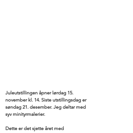
Juleutstillingen åpner lørdag 15. 
november kl. 14. Siste utstillingsdag er 
søndag 21. desember. Jeg deltar med 
syv minityrmalerier.
Dette er det sjette året med 