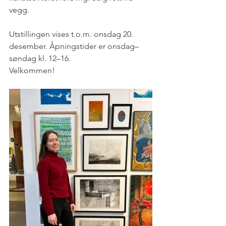
vegg.
Utstillingen vises t.o.m. onsdag 20. 
desember. Åpningstider er onsdag–
søndag kl. 12–16.
Velkommen!