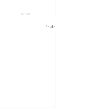
Se alle